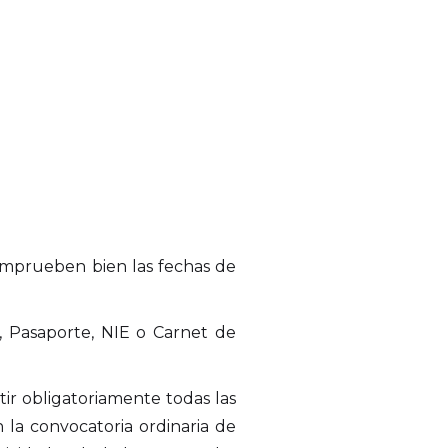
comprueben bien las fechas de
, Pasaporte, NIE o Carnet de
tir obligatoriamente todas las
la convocatoria ordinaria de