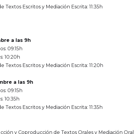
Textos Escritos y Mediación Escrita: 11:35h
bre a las 9h
os: 09:15h
: 10:20h
Textos Escritos y Mediación Escrita: 11:20h
mbre a las 9h
os: 09:15h
: 10:35h
Textos Escritos y Mediación Escrita: 11:35h
cción y Coproducción de Textos Orales y Mediación Oral