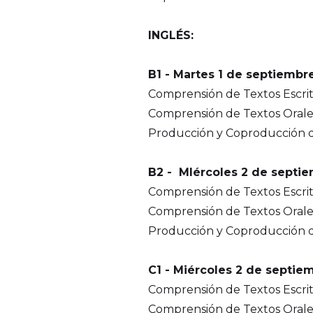
INGLÉS:
B1 - Martes 1 de septiembre
Comprensión de Textos Escrito
Comprensión de Textos Orales
Producción y Coproducción de
B2 - MIércoles 2 de septie
Comprensión de Textos Escrito
Comprensión de Textos Orales
Producción y Coproducción de 
C1 - Miércoles 2 de septiem
Comprensión de Textos Escrito
Comprensión de Textos Orales