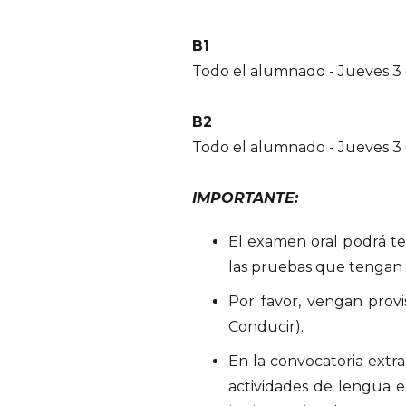
B1
Todo el alumnado - Jueves 3 
B2
Todo el alumnado - Jueves 3 
IMPORTANTE:
El examen oral podrá te
las pruebas que tengan q
Por favor, vengan provi
Conducir).
En la convocatoria extra
actividades de lengua e