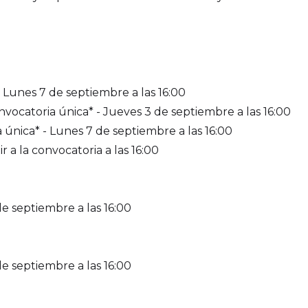
- Lunes 7 de septiembre a las 16:00
ocatoria única* - Jueves 3 de septiembre a las 16:00
única* - Lunes 7 de septiembre a las 16:00
 a la convocatoria a las 16:00
e septiembre a las 16:00
e septiembre a las 16:00