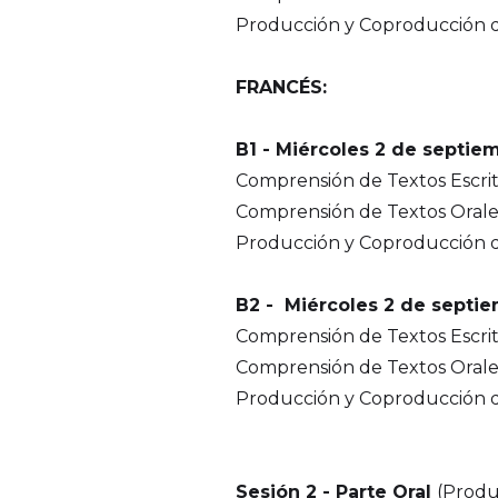
Producción y Coproducción de 
FRANCÉS:
B1 - Miércoles 2 de septiem
Comprensión de Textos Escrit
Comprensión de Textos Orales
Producción y Coproducción de 
B2 - Miércoles 2 de septie
Comprensión de Textos Escrit
Comprensión de Textos Orales
Producción y Coproducción de 
Sesión 2 - Parte Oral
(Produ