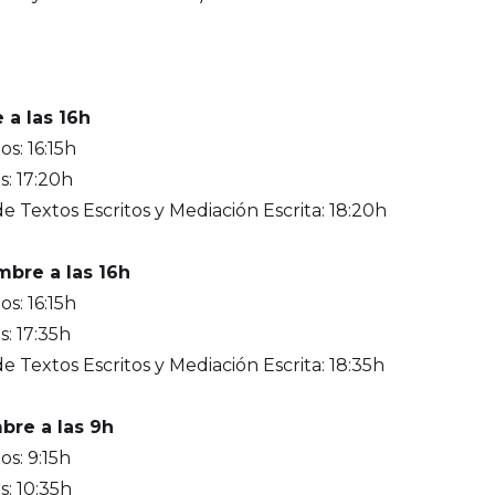
 a las 16h
s: 16:15h
: 17:20h
 Textos Escritos y Mediación Escrita: 18:20h
mbre a las 16h
s: 16:15h
: 17:35h
Textos Escritos y Mediación Escrita: 18:35h
bre a las 9h
s: 9:15h
: 10:35h