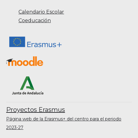
Calendario Escolar
Coeducación
Proyectos Erasmus
Página web de la Erasmus+ del centro para el periodo
2023-27