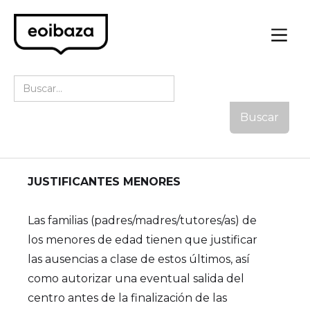
JUSTIFICANTES MENORES
Las familias (padres/madres/tutores/as) de
los menores de edad tienen que justificar
las ausencias a clase de estos últimos, así
como autorizar una eventual salida del
centro antes de la finalización de las